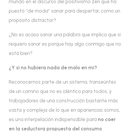
mundo en el discurso del positivismo zen que ha
puesto “de moda” sanar para despertar, como un
propósito distractor?
¿No es acaso sanar una palabra que implica que si
requiero sanar es porque hay algo conmigo que no
está bien?
¿Y si no hubiera nada de malo en mi?
Reconocernos parte de un sistema, transeúntes
de un camino que no es idéntico para todos, y
trabajadores de una construcción bastante más
vasta y compleja de lo que en apariencias somos,
es una interpelación indispensable para
no caer
en la seductora propuesta del consumo