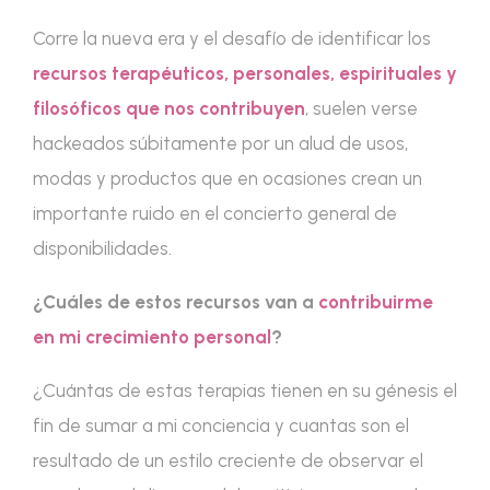
Corre la nueva era y el desafío de identificar los
recursos terapéuticos, personales, espirituales y
filosóficos que nos contribuyen
, suelen verse
hackeados súbitamente por un alud de usos,
modas y productos que en ocasiones crean un
importante ruido en el concierto general de
disponibilidades.
¿Cuáles de estos recursos van a
contribuirme
en mi crecimiento personal
?
¿Cuántas de estas terapias tienen en su génesis el
fin de sumar a mi conciencia y cuantas son el
resultado de un estilo creciente de observar el