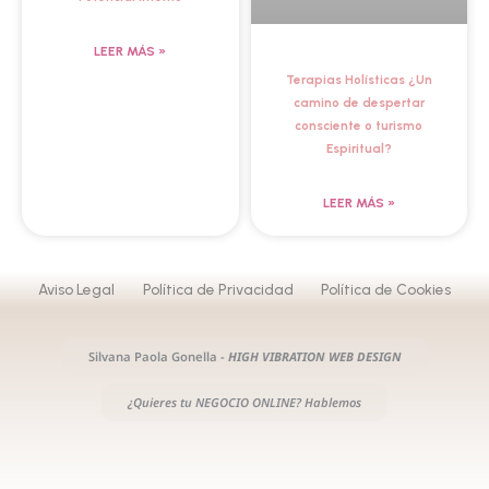
LEER MÁS »
Terapias Holísticas ¿Un
camino de despertar
consciente o turismo
Espiritual?
LEER MÁS »
Aviso Legal
Política de Privacidad
Política de Cookies
Silvana Paola Gonella -
HIGH VIBRATION WEB DESIGN
¿Quieres tu
NEGOCIO ONLINE?
Hablemos