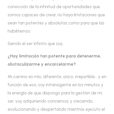
convicción de la infinitud de oportunidades que
somos capaces de crear, no haya limitaciones que
sean tan potentes y absolutas como para que las
habilitemos.
Siendo el ser infinito que soy…
¿Hay limitación tan potente para detenerme,
obstaculizarme y encarcelarme?
Mi camino es mío, diferente, único, irrepetible… y en
función de eso, soy intransigente en los minutos y
la energía de que dispongo para la gestión de mi
ser, voy adquiriendo conciencia, y creciendo,
evolucionando y despertando mientras ejecuto el