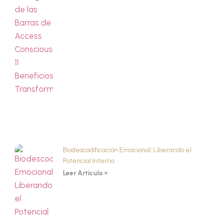
Biodescodificación Emocional: Liberando el
Potencial Interno
Leer Artículo »