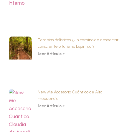
Terapias Holísticas ¿Un camino de despertar
consciente o turismo Espiritual?
Leer Artículo »
New Me Accesorio Cuántico de Alta
Frecuencia
Leer Artículo »