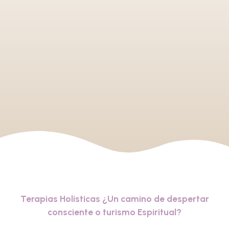
Terapias Holísticas ¿Un camino de despertar
consciente o turismo Espiritual?