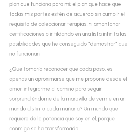
plan que funciona para mí; el plan que hace que
todas mis partes estén de acuerdo sin cumplir el
requisito de coleccionar terapias, ni amontonar
certificaciones o ir tildando en una lista infinita las
posibilidades que he conseguido “demostrar” que
no funcionan.
¿Que tomaría reconocer que cada paso, es
apenas un aproximarse que me propone desde el
amor, integrarme al camino para seguir
sorprendiéndome de la maravilla de verme en un
mundo distinto cada mañana? Un mundo que
requiere de la potencia que soy en él, porque
conmigo se ha transformado.