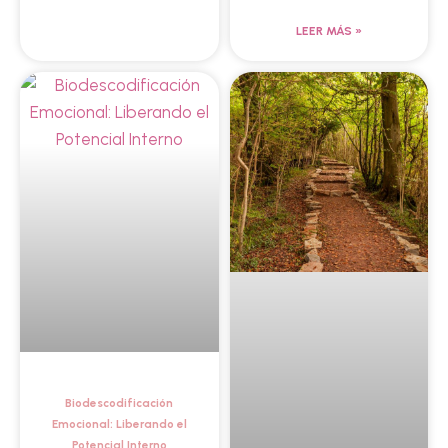
LEER MÁS »
Biodescodificación
Emocional: Liberando el
Potencial Interno