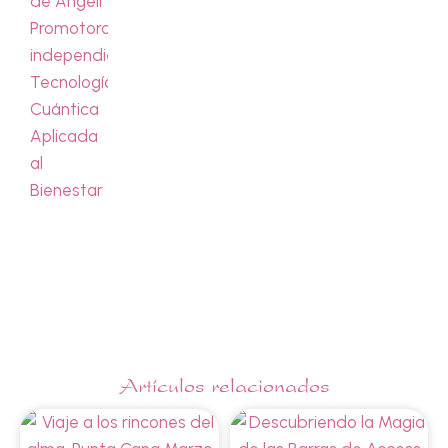
Artículos relacionados