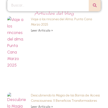
Artículos del blog
Viaje a los rincones del Alma. Punta Cana
Marzo 2025
Leer Artículo »
Descubriendo la Magia de las Barras de Access
Consciousness: 11 Beneficios Transformadores
Leer Artículo »