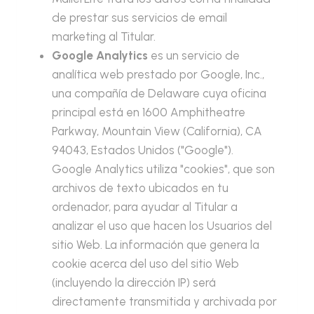
de prestar sus servicios de email
marketing al Titular.
Google Analytics
es un servicio de
analítica web prestado por Google, Inc.,
una compañía de Delaware cuya oficina
principal está en 1600 Amphitheatre
Parkway, Mountain View (California), CA
94043, Estados Unidos ("Google").
Google Analytics utiliza "cookies", que son
archivos de texto ubicados en tu
ordenador, para ayudar al Titular a
analizar el uso que hacen los Usuarios del
sitio Web. La información que genera la
cookie acerca del uso del sitio Web
(incluyendo la dirección IP) será
directamente transmitida y archivada por