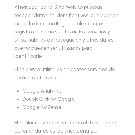
Al navegar por el Sitio Web se pueden
recoger datos no identificativos, que pueden
incluir, la dirección IP, geolocalización, un
registro de cómo se utilizan los servicios y
sitios, hábitos de navegación y otros datos
que no pueden ser utilizados para
identificarle.
El sitio Web utiliza los siguientes servicios de
análisis de terceros:
Google Analytics.
DoubleClick by Google.
Google AdSense.
El Titular utiliza la información obtenida para
obtener datos estadísticos, analizar