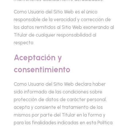
Como Usuario del Sitio Web es el único
responsable de la veracidad y corrección de
los datos remitidos al Sitio Web exonerando al
Titular de cualquier responsabilidad al
respecto.
Aceptación y
consentimiento
Como Usuario del Sitio Web declara haber
sido informado de las condiciones sobre
protección de datos de carácter personal,
acepta y consiente el tratamiento de los
mismos por parte del Titular en la forma y
para las finalidades indicadas en esta Política