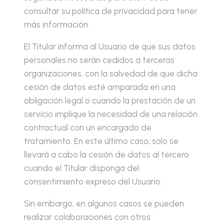
consultar su política de privacidad para tener
más información.
El Titular informa al Usuario de que sus datos
personales no serán cedidos a terceras
organizaciones, con la salvedad de que dicha
cesión de datos esté amparada en una
obligación legal o cuando la prestación de un
servicio implique la necesidad de una relación
contractual con un encargado de
tratamiento. En este último caso, solo se
llevará a cabo la cesión de datos al tercero
cuando el Titular disponga del
consentimiento expreso del Usuario.
Sin embargo, en algunos casos se pueden
realizar colaboraciones con otros