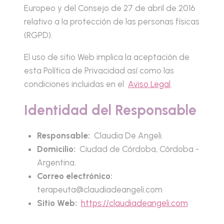
Europeo y del Consejo de 27 de abril de 2016
relativo a la protección de las personas físicas
(RGPD).
El uso de sitio Web implica la aceptación de
esta Política de Privacidad así como las
condiciones incluidas en el
Aviso Legal
.
Identidad del Responsable
Responsable:
Claudia De Angeli.
Domicilio:
Ciudad de Córdoba, Córdoba -
Argentina.
Correo electrónico:
terapeuta@claudiadeangeli.com
Sitio Web:
https://claudiadeangeli.com