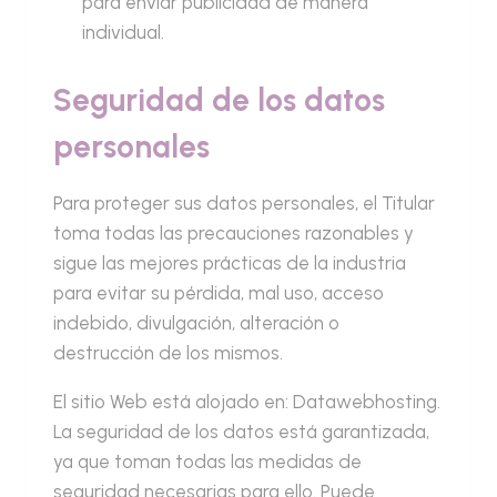
para enviar publicidad de manera
individual.
Seguridad de los datos
personales
Para proteger sus datos personales, el Titular
toma todas las precauciones razonables y
sigue las mejores prácticas de la industria
para evitar su pérdida, mal uso, acceso
indebido, divulgación, alteración o
destrucción de los mismos.
El sitio Web está alojado en: Datawebhosting.
La seguridad de los datos está garantizada,
ya que toman todas las medidas de
seguridad necesarias para ello. Puede