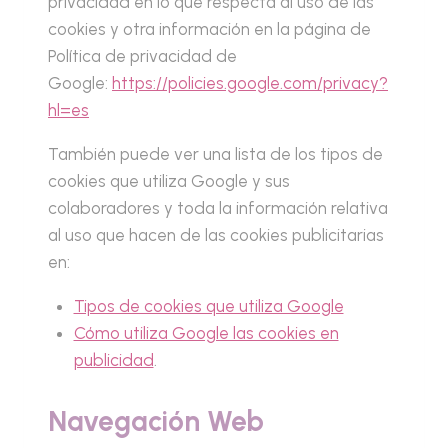
privacidad en lo que respecta al uso de las
cookies y otra información en la página de
Política de privacidad de
Google:
https://policies.google.com/privacy?
hl=es
También puede ver una lista de los tipos de
cookies que utiliza Google y sus
colaboradores y toda la información relativa
al uso que hacen de las cookies publicitarias
en:
Tipos de cookies que utiliza Google
Cómo utiliza Google las cookies en
publicidad
.
Navegación Web