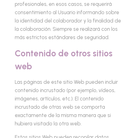
profesionales, en esos casos, se requerirá
consentimiento al Usuario informando sobre
la identidad del colaborador y la finalidad de
la colaboración. Siempre se realizará con los
más estrictos estándares de seguridad.
Contenido de otros sitios
web
Las páginas de este sitio Web pueden incluir
contenido incrustado (por ejemplo, vídeos,
imágenes, artículos, etc.). El contenido
incrustado de otras web se comporta
exactamente de la misma manera que si
hubiera visitado la otra web.
Estos sitios Web pueden recopilar datos