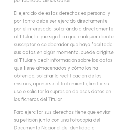
portabilidad de los datos.
El ejercicio de estos derechos es personal y
por tanto debe ser ejercido directamente
por el interesado, solicitándolo directamente
al Titular, lo que significa que cualquier cliente,
suscriptor o colaborador que haya facilitado
sus datos en algún momento, puede dirigirse
al Titular y pedir información sobre los datos
que tiene almacenados y cómo los ha
obtenido, solicitar la rectificación de los
mismos, oponerse al tratamiento, limitar su
uso o solicitar la supresión de esos datos en
los ficheros del Titular.
Para ejercitar sus derechos tiene que enviar
su petición junto con una fotocopia del
Documento Nacional de Identidad o