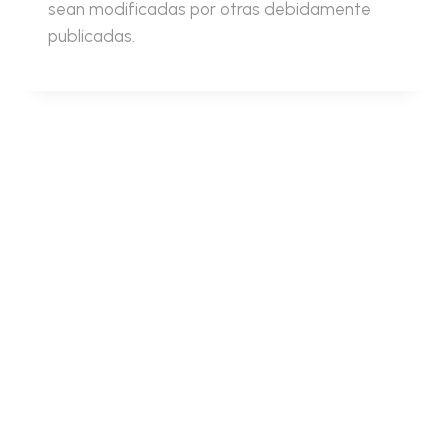
sean modificadas por otras debidamente
publicadas.