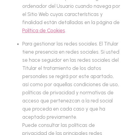
ordenador del Usuario cuando navega por
el Sitio Web cuyas características y
finalidad están detalladas en la página de
Política de Cookies
.
Para gestionar las redes sociales. El Titular
tiene presencia en redes sociales. Si usted
se hace seguidor en las redes sociales del
Titular el tratamiento de los datos
personales se regirá por este apartado,
así como por aquellas condiciones de uso,
políticas de privacidad y normativas de
acceso que pertenezcan a la red social
que proceda en cada caso y que ha
aceptado previamente.
Puede consultar las políticas de
privacidad de las principales redes