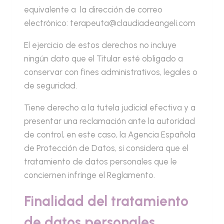
equivalente a la dirección de correo
electrónico: terapeuta@claudiadeangeli.com
El ejercicio de estos derechos no incluye
ningún dato que el Titular esté obligado a
conservar con fines administrativos, legales o
de seguridad.
Tiene derecho a la tutela judicial efectiva y a
presentar una reclamación ante la autoridad
de control, en este caso, la Agencia Española
de Protección de Datos, si considera que el
tratamiento de datos personales que le
conciernen infringe el Reglamento.
Finalidad del tratamiento
de datos personales