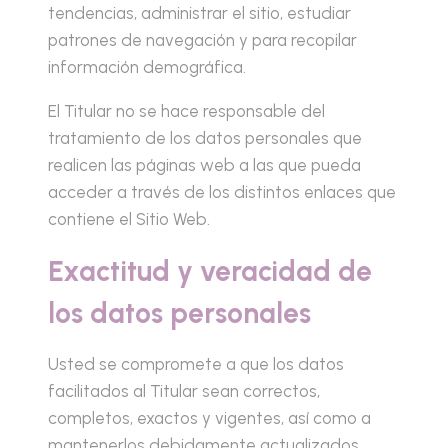
tendencias, administrar el sitio, estudiar
patrones de navegación y para recopilar
información demográfica.
El Titular no se hace responsable del
tratamiento de los datos personales que
realicen las páginas web a las que pueda
acceder a través de los distintos enlaces que
contiene el Sitio Web.
Exactitud y veracidad de
los datos personales
Usted se compromete a que los datos
facilitados al Titular sean correctos,
completos, exactos y vigentes, así como a
mantenerlos debidamente actualizados.