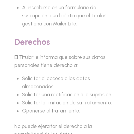
Al inscribirse en un formulario de
suscripción o un boletín que el Titular
gestiona con Mailer Lite.
Derechos
El Titular le informa que sobre sus datos
personales tiene derecho a:
Solicitar el acceso a los datos
almacenados.
Solicitar una rectificación o la supresión.
Solicitar la limitación de su tratamiento.
Oponerse al tratamiento.
No puede ejercitar el derecho a la