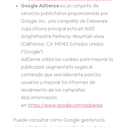
Google AdSense
es un conjunto de
servicios publicitarios proporcionado por
Google, Inc., una compañía de Delaware
cuya oficina principal está en 1600
Amphitheatre Parkway, Mountain View
(California), CA 94043, Estados Unidos
("Google").
AdSense utiliza las cookies para mejorar la
publicidad, segmentarla según el
contenido que sea relevante para los
usuarios y mejorar los informes de
rendimiento de las campañas.
Más información
en:
https://www.google.com/adsense
Puede consultar como Google gestiona la