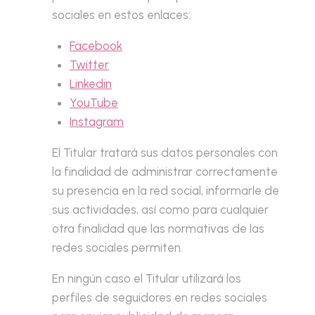
sociales en estos enlaces:
Facebook
Twitter
Linkedin
YouTube
Instagram
El Titular tratará sus datos personales con
la finalidad de administrar correctamente
su presencia en la red social, informarle de
sus actividades, así como para cualquier
otra finalidad que las normativas de las
redes sociales permiten.
En ningún caso el Titular utilizará los
perfiles de seguidores en redes sociales