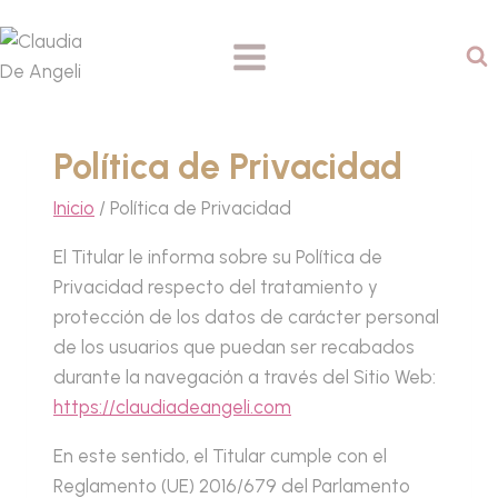
Saltar
al
contenido
Política de Privacidad
Inicio
/
Política de Privacidad
El Titular le informa sobre su Política de
Privacidad respecto del tratamiento y
protección de los datos de carácter personal
de los usuarios que puedan ser recabados
durante la navegación a través del Sitio Web:
https://claudiadeangeli.com
En este sentido, el Titular cumple con el
Reglamento (UE) 2016/679 del Parlamento