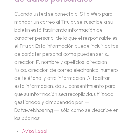
Cuando usted se conecta al Sitio Web para
mandar un correo al Titular, se suscribe a su
boletín está facilitando información de
carácter personal de la que el responsable es
el Titular. Esta información puede incluir datos
de carácter personal como pueden ser su
dirección IP, nombre y apellidos, dirección
física, dirección de correo electrónico, número
de teléfono, y otra información. Al facilitar
esta información, da su consentimiento para
que su información sea recopilada, utilizada,
gestionada y almacenada por —
Datawebhosting — sólo como se describe en
las páginas:
Aviso Legal