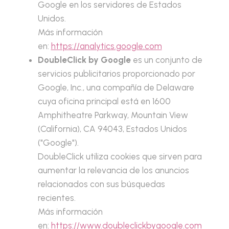
Google en los servidores de Estados
Unidos.
Más información
en:
https://analytics.google.com
DoubleClick by Google
es un conjunto de
servicios publicitarios proporcionado por
Google, Inc., una compañía de Delaware
cuya oficina principal está en 1600
Amphitheatre Parkway, Mountain View
(California), CA 94043, Estados Unidos
("Google").
DoubleClick utiliza cookies que sirven para
aumentar la relevancia de los anuncios
relacionados con sus búsquedas
recientes.
Más información
en:
https://www.doubleclickbygoogle.com