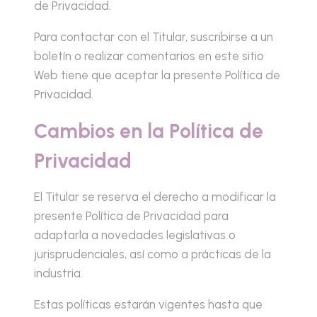
de Privacidad.
Para contactar con el Titular, suscribirse a un
boletín o realizar comentarios en este sitio
Web tiene que aceptar la presente Política de
Privacidad.
Cambios en la Política de
Privacidad
El Titular se reserva el derecho a modificar la
presente Política de Privacidad para
adaptarla a novedades legislativas o
jurisprudenciales, así como a prácticas de la
industria.
Estas políticas estarán vigentes hasta que