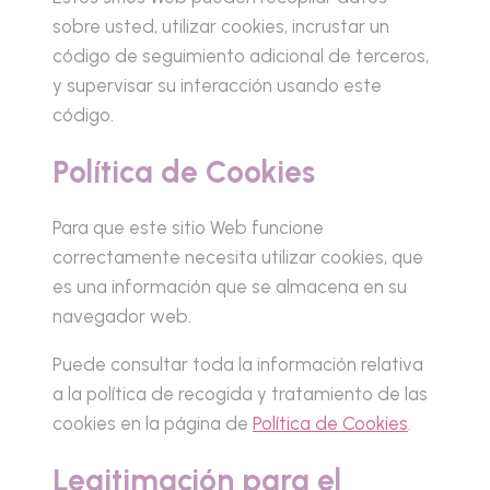
sobre usted, utilizar cookies, incrustar un
código de seguimiento adicional de terceros,
y supervisar su interacción usando este
código.
Política de Cookies
Para que este sitio Web funcione
correctamente necesita utilizar cookies, que
es una información que se almacena en su
navegador web.
Puede consultar toda la información relativa
a la política de recogida y tratamiento de las
cookies en la página de
Política de Cookies
.
Legitimación para el