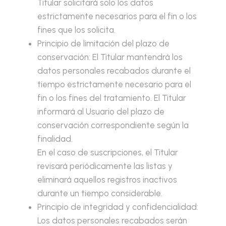
Titular solicitará solo los datos
estrictamente necesarios para el fin o los
fines que los solicita.
Principio de limitación del plazo de
conservación: El Titular mantendrá los
datos personales recabados durante el
tiempo estrictamente necesario para el
fin o los fines del tratamiento. El Titular
informará al Usuario del plazo de
conservación correspondiente según la
finalidad.
En el caso de suscripciones, el Titular
revisará periódicamente las listas y
eliminará aquellos registros inactivos
durante un tiempo considerable.
Principio de integridad y confidencialidad:
Los datos personales recabados serán