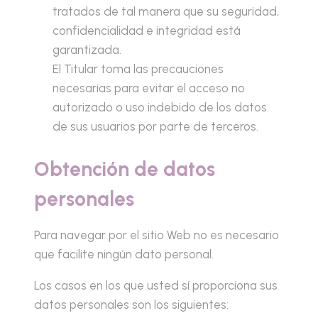
tratados de tal manera que su seguridad,
confidencialidad e integridad está
garantizada.
El Titular toma las precauciones
necesarias para evitar el acceso no
autorizado o uso indebido de los datos
de sus usuarios por parte de terceros.
Obtención de datos
personales
Para navegar por el sitio Web no es necesario
que facilite ningún dato personal.
Los casos en los que usted sí proporciona sus
datos personales son los siguientes: