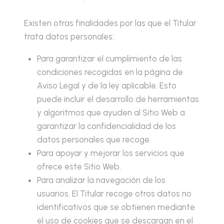
Existen otras finalidades por las que el Titular
trata datos personales:
Para garantizar el cumplimiento de las
condiciones recogidas en la página de
Aviso Legal y de la ley aplicable. Esto
puede incluir el desarrollo de herramientas
y algoritmos que ayuden al Sitio Web a
garantizar la confidencialidad de los
datos personales que recoge.
Para apoyar y mejorar los servicios que
ofrece este Sitio Web.
Para analizar la navegación de los
usuarios. El Titular recoge otros datos no
identificativos que se obtienen mediante
el uso de cookies que se descargan en el