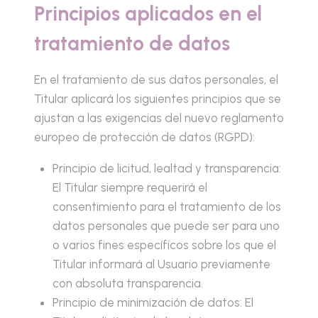
Principios aplicados en el
tratamiento de datos
En el tratamiento de sus datos personales, el
Titular aplicará los siguientes principios que se
ajustan a las exigencias del nuevo reglamento
europeo de protección de datos (RGPD):
Principio de licitud, lealtad y transparencia:
El Titular siempre requerirá el
consentimiento para el tratamiento de los
datos personales que puede ser para uno
o varios fines específicos sobre los que el
Titular informará al Usuario previamente
con absoluta transparencia.
Principio de minimización de datos: El