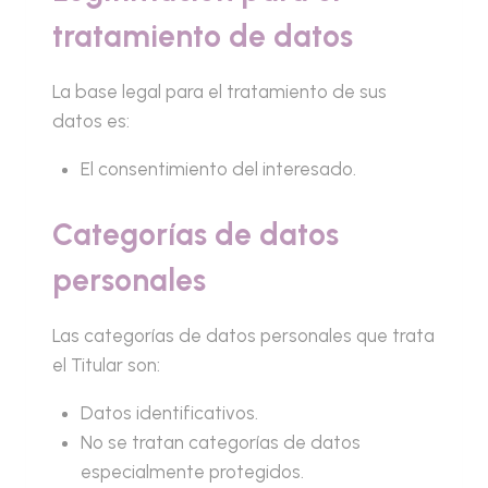
tratamiento de datos
La base legal para el tratamiento de sus
datos es:
El consentimiento del interesado.
Categorías de datos
personales
Las categorías de datos personales que trata
el Titular son:
Datos identificativos.
No se tratan categorías de datos
especialmente protegidos.