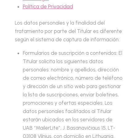
Política de Privacidad
Los datos personales y la finalidad del
tratamiento por parte del Titular es diferente
según el sistema de captura de información:
Formularios de suscripción a contenidos: El
Titular solicita los siguientes datos
personales: nombre y apellidos, dirección
de correo electrónico, número de teléfono
y dirección de un sitio web para gestionar
la lista de suscripciones, enviar boletines,
promociones y ofertas especiales. Los
datos personales facilitados al Titular
estarán ubicados en los servidores de
UAB “MailerLite”, J. Basanavičiaus 15, LT-
03108 Vilnius, con domicilio en Lithuania.