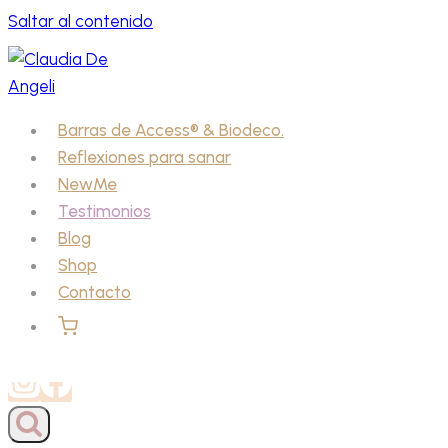
Saltar al contenido
Barras de Access® & Biodeco.
Reflexiones para sanar
NewMe
Testimonios
Blog
Shop
Contacto