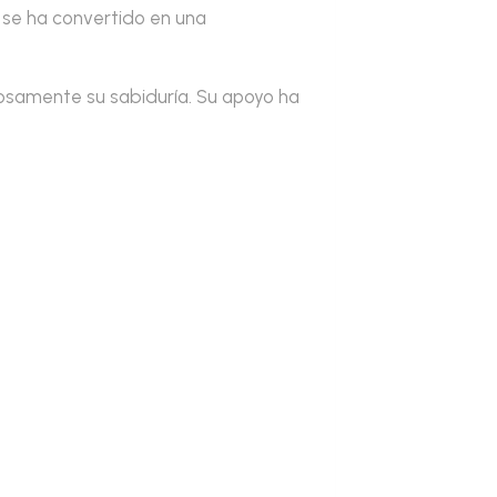
 se ha convertido en una
rosamente su sabiduría. Su apoyo ha