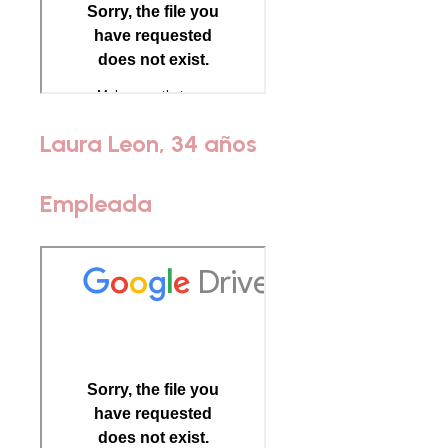
Laura Leon, 34 años
Empleada