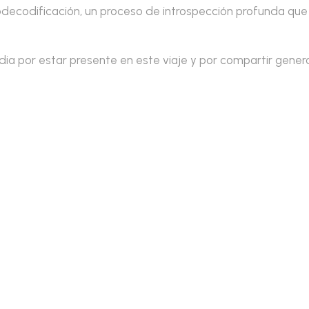
decodificación, un proceso de introspección profunda que
ia por estar presente en este viaje y por compartir gene