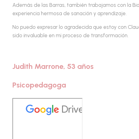
Además de las Barras, también trabajamos con la Bio
experiencia hermosa de sanación y aprendizaje.
No puedo expresar lo agradecida que estoy con Claud
sido invaluable en mi proceso de transformación.
Judith Marrone, 53 años
Psicopedagoga