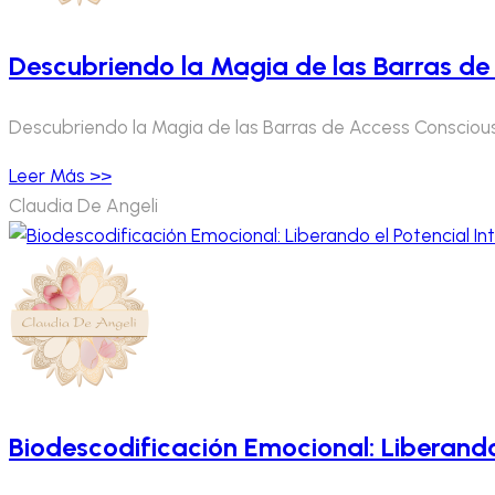
Descubriendo la Magia de las Barras de
Descubriendo la Magia de las Barras de Access Conscious
Leer Más >>
Claudia De Angeli
Biodescodificación Emocional: Liberando 