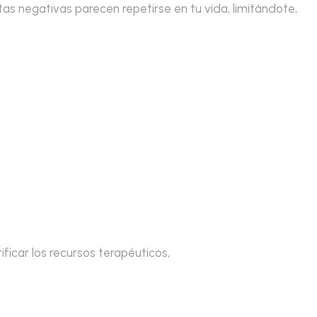
as negativas parecen repetirse en tu vida, limitándote,
ficar los recursos terapéuticos,