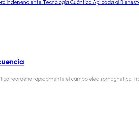
cuencia
tico reordena rápidamente el campo electromagnético, tra