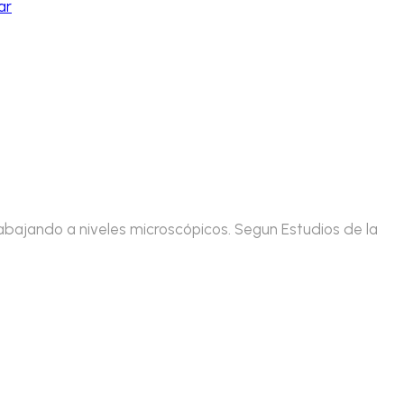
bajando a niveles microscópicos. Segun Estudios de la