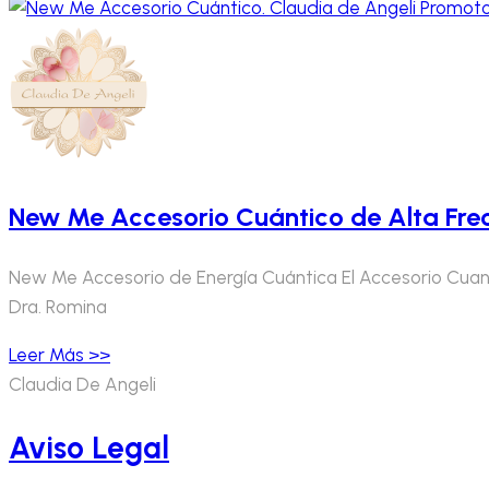
New Me Accesorio Cuántico de Alta Fre
New Me Accesorio de Energía Cuántica El Accesorio Cuan
Dra. Romina
Leer Más >>
Claudia De Angeli
Aviso Legal