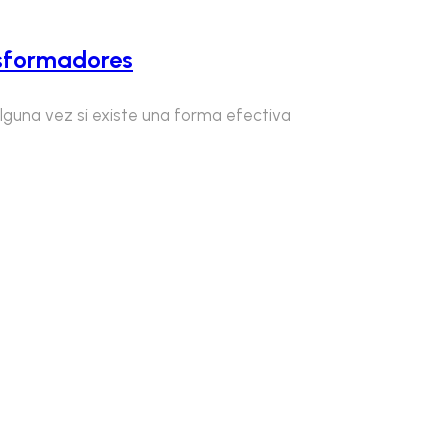
nsformadores
guna vez si existe una forma efectiva