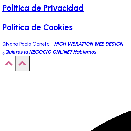
Política de Privacidad
Política de Cookies
Silvana Paola Gonella -
HIGH VIBRATION WEB DESIGN
¿Quieres tu
NEGOCIO ONLINE?
Hablemos