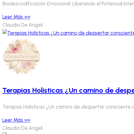
Biodescodificación Emocional: Liberando el Potencial Int
Leer Más >>
Claudia De Angeli
Terapias Holísticas ¿Un camino de desper
Terapias Holísticas ¿Un camino de despertar consciente o t
Leer Más >>
Claudia De Angeli