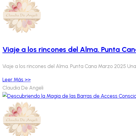
Viaje a los rincones del Alma. Punta C
Viaje a los rincones del Alma. Punta Cana Marzo 2025 Una
Leer Más >>
Claudia De Angeli