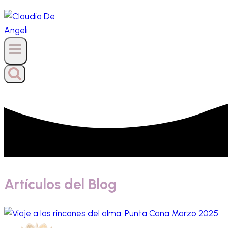
Artículos del Blog