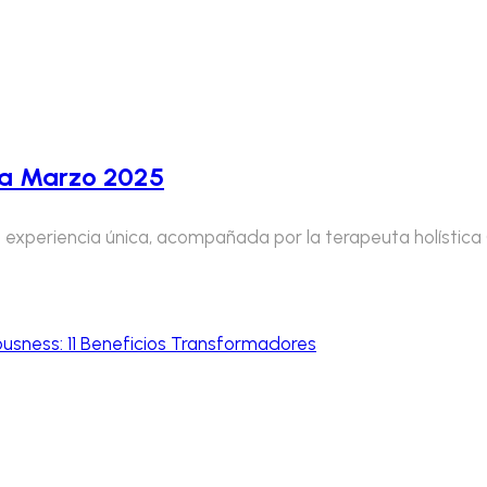
ana Marzo 2025
 experiencia única, acompañada por la terapeuta holística