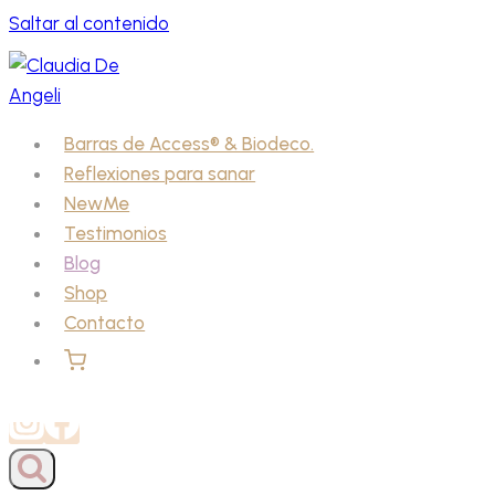
Saltar al contenido
Barras de Access® & Biodeco.
Reflexiones para sanar
NewMe
Testimonios
Blog
Shop
Contacto