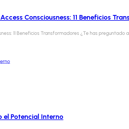
 Access Consciousness: 11 Beneficios Tra
ness: 11 Beneficios Transformadores ¿Te has preguntado al
el Potencial Interno