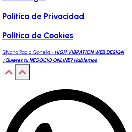
Política de Privacidad
Política de Cookies
Silvana Paola Gonella -
HIGH VIBRATION WEB DESIGN
¿Quieres tu
NEGOCIO ONLINE?
Hablemos