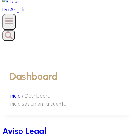
Dashboard
Inicio
/
Dashboard
Inicia sesión en tu cuenta
Aviso Legal